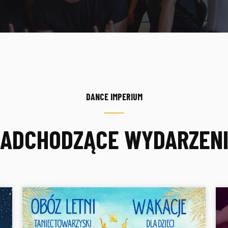
DANCE IMPERIUM
ADCHODZĄCE WYDARZEN