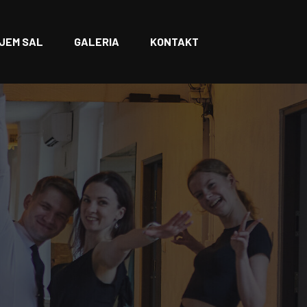
JEM SAL
GALERIA
KONTAKT