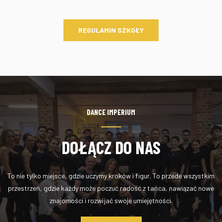
REGULAMIN SZKOŁY
DANCE IMPERIUM
DOŁĄCZ DO NAS
To nie tylko miejsce, gdzie uczymy kroków i figur. To przede wszystkim
przestrzeń, gdzie każdy może poczuć radość z tańca, nawiązać nowe
znajomości i rozwijać swoje umiejętności.