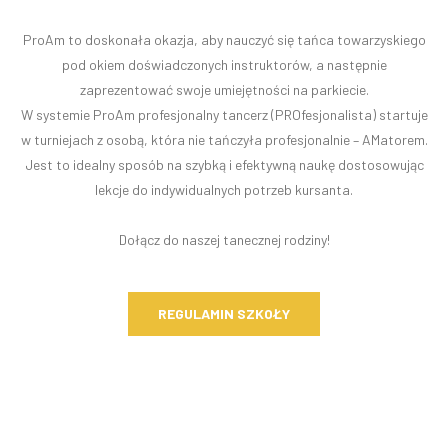
ProAm to doskonała okazja, aby nauczyć się tańca towarzyskiego
pod okiem doświadczonych instruktorów, a następnie
zaprezentować swoje umiejętności na parkiecie.
W systemie ProAm profesjonalny tancerz (PROfesjonalista) startuje
w turniejach z osobą, która nie tańczyła profesjonalnie – AMatorem.
Jest to idealny sposób na szybką i efektywną naukę dostosowując
lekcje do indywidualnych potrzeb kursanta.
Dołącz do naszej tanecznej rodziny!
REGULAMIN SZKOŁY