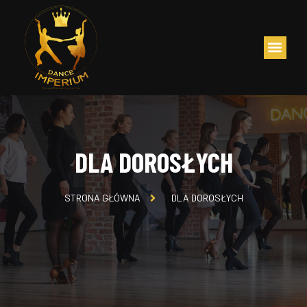
DLA DOROSŁYCH
STRONA GŁÓWNA
DLA DOROSŁYCH