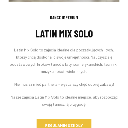
DANCE IMPERIUM
LATIN MIX SOLO
Latin Mix Solo to zajęcia idealne dla początkujących i tych,
którzy chcą doskonalić swoje umiejętności. Nauczysz się
podstawowych kroków tańców latynoamerykańskich, techniki,
muzykalności i wiele innych.
Nie musisz mieć partnera – wystarczy chęć dobrej zabawy!
Nasze zajęcia Latin Mix Solo to idealne miejsce, aby rozpocząć
swoją taneczną przygodę!
REGULAMIN SZKOŁY