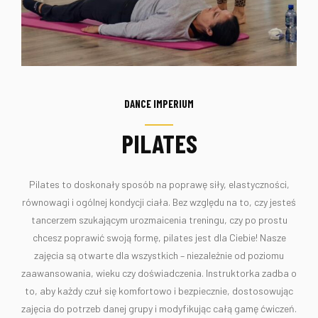
DANCE IMPERIUM
PILATES
Pilates to doskonały sposób na poprawę siły, elastyczności,
równowagi i ogólnej kondycji ciała. Bez względu na to, czy jesteś
tancerzem szukającym urozmaicenia treningu, czy po prostu
chcesz poprawić swoją formę, pilates jest dla Ciebie! Nasze
zajęcia są otwarte dla wszystkich – niezależnie od poziomu
zaawansowania, wieku czy doświadczenia. Instruktorka zadba o
to, aby każdy czuł się komfortowo i bezpiecznie, dostosowując
zajęcia do potrzeb danej grupy i modyfikując całą gamę ćwiczeń.