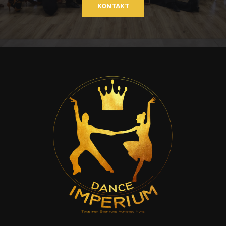
KONTAKT